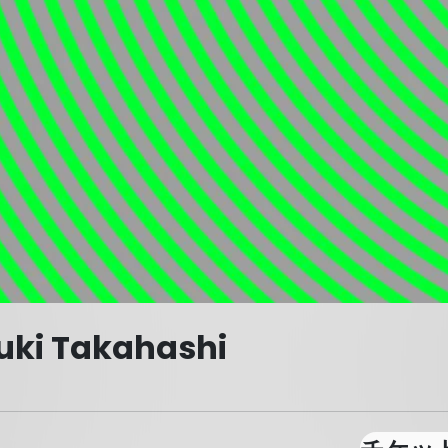
uki Takahashi