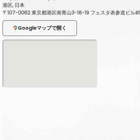
港区, 日本
〒107-0062 東京都港区南青山3-18-19 フェスタ表参道ビルB1
Googleマップで開く